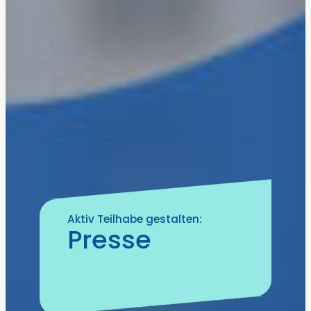
Aktiv Teilhabe gestalten:
Presse