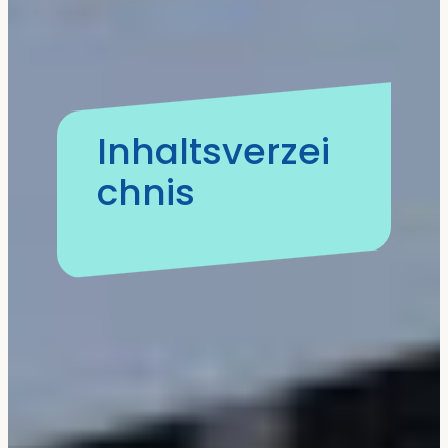
Inhaltsverzei
chnis