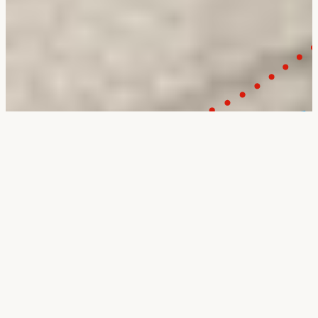
Seiten