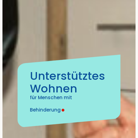
Unterstütztes
Wohnen
für Menschen mit
Behinderung