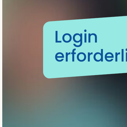
Login
erforderl