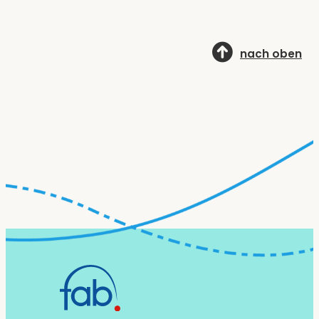
nach oben