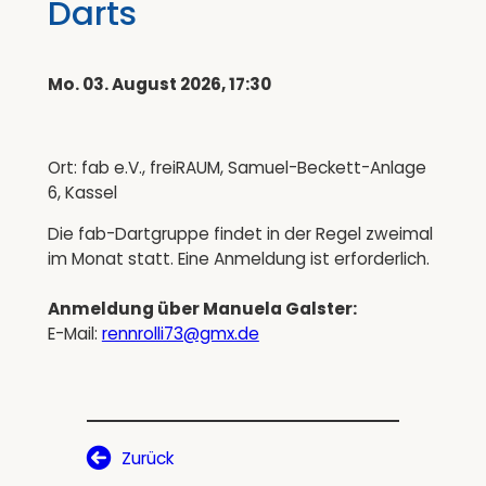
Darts
Mo. 03. August 2026, 17:30
Ort: fab e.V., freiRAUM, Samuel-Beckett-Anlage
6, Kassel
Die fab-Dartgruppe findet in der Regel zweimal
im Monat statt. Eine Anmeldung ist erforderlich.
Anmeldung über Manuela Galster:
E-Mail:
rennrolli73@gmx.de
Zurück