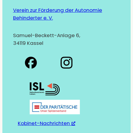
Verein zur Förderung der Autonomie
Behinderter e. V.
Samuel-Beckett-Anlage 6,
34119 Kassel
Kobinet-Nachrichten