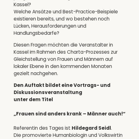
Kassel?
Welche Ansätze und Best-Practice-Beispiele
existieren bereits, und wo bestehen noch
Lücken, Herausforderungen und
Handlungsbedarfe?
Diesen Fragen möchten die Veranstalter in
Kassel im Rahmen des Charta-Prozesses zur
Gleichstellung von Frauen und Männern auf
lokaler Ebene in den kommenden Monaten
gezielt nachgehen.
Den Auftakt bildet eine Vortrags- und
Diskussionsveranstaltung
unter dem Titel
„
Frauen sind anders krank – Männer auch!“
Referentin des Tages ist
Hildegard Seidl
.
Die promovierte Humanbiologin und Volkswirtin