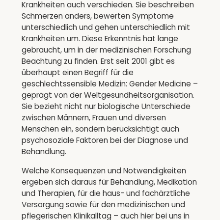
Krankheiten auch verschieden. Sie beschreiben
Schmerzen anders, bewerten Symptome
unterschiedlich und gehen unterschiedlich mit
Krankheiten um. Diese Erkenntnis hat lange
gebraucht, um in der medizinischen Forschung
Beachtung zu finden. Erst seit 2001 gibt es
überhaupt einen Begriff für die
geschlechtssensible Medizin: Gender Medicine –
geprägt von der Weltgesundheitsorganisation.
Sie bezieht nicht nur biologische Unterschiede
zwischen Männern, Frauen und diversen
Menschen ein, sondern berücksichtigt auch
psychosoziale Faktoren bei der Diagnose und
Behandlung.
Welche Konsequenzen und Notwendigkeiten
ergeben sich daraus für Behandlung, Medikation
und Therapien, für die haus- und fachärztliche
Versorgung sowie für den medizinischen und
pflegerischen Klinikalltag – auch hier bei uns in