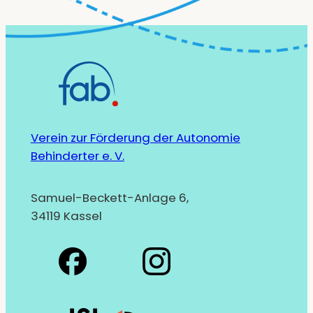
Verein zur Förderung der Autonomie
Behinderter e. V.
Samuel-Beckett-Anlage 6,
34119 Kassel