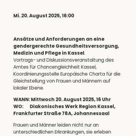
Mi. 20. August 2025, 16:00
Ansätze und Anforderungen an eine
gendergerechte Gesundheitsversorgung,
Medizin und Pflege in Kassel
.
Vortrags- und Diskussionsveranstaltung des
Amtes für Chancengleichheit Kassel,
Koordinierungsstelle Europäische Charta für die
Gleichstellung von Frauen und Männern auf
lokaler Ebene.
WANN: Mittwoch 20. August 2025, 16 Uhr
WO: Diakonisches Werk Region Kassel,
Frankfurter Straße 78A, Johannessaal
Frauen und Männer leiden nicht nur an
unterschiedlichen Erkrankungen, sie erleben