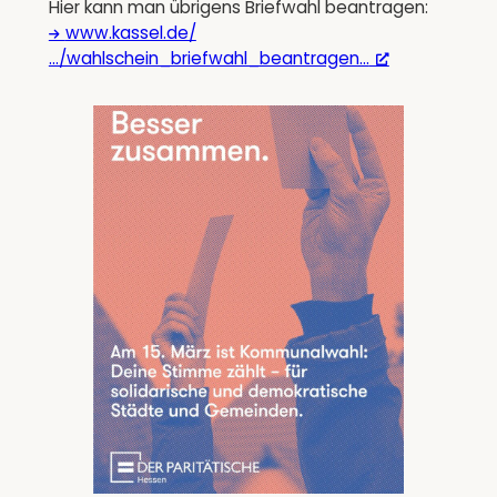
Hier kann man übrigens Briefwahl beantragen:
www.kassel.de/
…/wahlschein_briefwahl_beantragen…