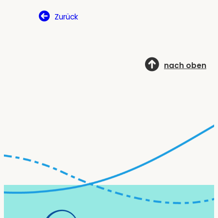
Zurück
nach oben