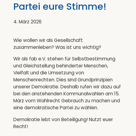
Partei eure Stimme!
4. März 2026
Wie wollen wir als Gesellschaft
zusammenleben? Was ist uns wichtig?
Wir als fab e.V. stehen für Selbstbestimmung
und Gleichstellung behinderter Menschen,
Vielfalt und die Umsetzung von
Menschenrechten. Dies sind Grundprinzipien
unserer Demokratie. Deshalb rufen wir dazu auf
bei den anstehenden Kommunalwahlen am 15.
März vom Wahlrecht Gebrauch zu machen und
eine demokratische Partei zu wählen.
Demokratie lebt von Beteiligung! Nutzt euer
Recht!