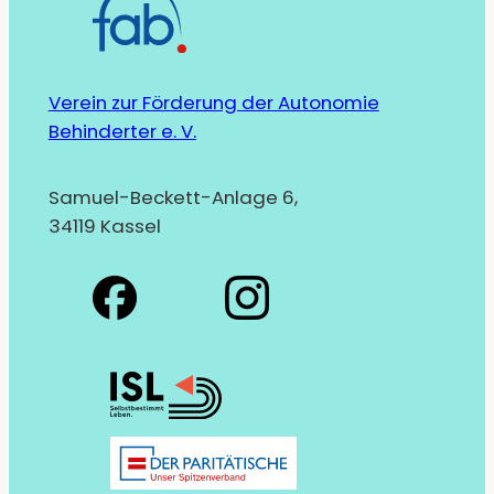
Verein zur Förderung der Autonomie
Behinderter e. V.
Samuel-Beckett-Anlage 6,
34119 Kassel