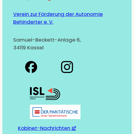
Verein zur Förderung der Autonomie
Behinderter e. V.
Samuel-Beckett-Anlage 6,
34119 Kassel
Kobinet-Nachrichten