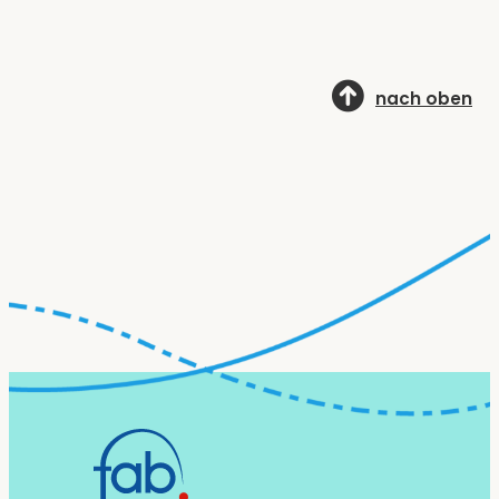
nach oben