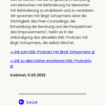
von Menschen mit Behinderung für Menschen
mit Behinderung zu etablieren und zu verankern.
Wir sprechen mit Birgit Schopmans über die
Wichtigkeit des Peer Counselings, die
Entwicklung der Beratung und die Perspektiven
des Empowerments“, heißt es in der
Ankündigung des aktuellen IGEL-Podcast mit
Birgit Schopmans, die selbst blind ist.
Link zum IGEL-Podcast mit Birgit Schopmans
Link zu allen bisher erschienen IGEL-Podcasts
Kobinet, 11.03.2022
Zurück