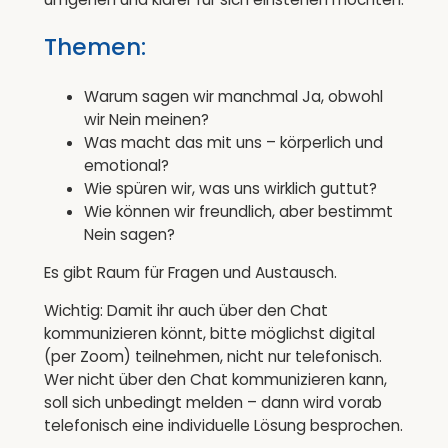
Themen:
Warum sagen wir manchmal Ja, obwohl
wir Nein meinen?
Was macht das mit uns – körperlich und
emotional?
Wie spüren wir, was uns wirklich guttut?
Wie können wir freundlich, aber bestimmt
Nein sagen?
Es gibt Raum für Fragen und Austausch.
Wichtig: Damit ihr auch über den Chat
kommunizieren könnt, bitte möglichst digital
(per Zoom) teilnehmen, nicht nur telefonisch.
Wer nicht über den Chat kommunizieren kann,
soll sich unbedingt melden – dann wird vorab
telefonisch eine individuelle Lösung besprochen.