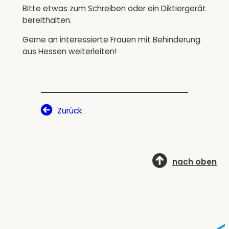
Bitte etwas zum Schreiben oder ein Diktiergerät
bereithalten.
Gerne an interessierte Frauen mit Behinderung
aus Hessen weiterleiten!
Zurück
nach oben