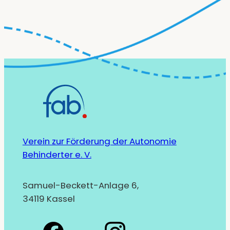
Verein zur Förderung der Autonomie
Behinderter e. V.
Samuel-Beckett-Anlage 6,
34119 Kassel