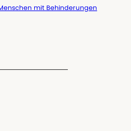
 Menschen mit Behinderungen