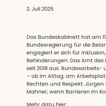
2. Juli 2025
Das Bundeskabinett hat am 11
Bundesregierung für die Bela
engagiert er sich für Inklusio
Behinderungen. Das Amt des B
seit 2018 aus. Bundesarbeits- u
– ob im Alltag, am Arbeitsplat
Rechten und Respekt. Jürgen 
Mahner, wenn Barrieren im K
Mehr dazu hier: