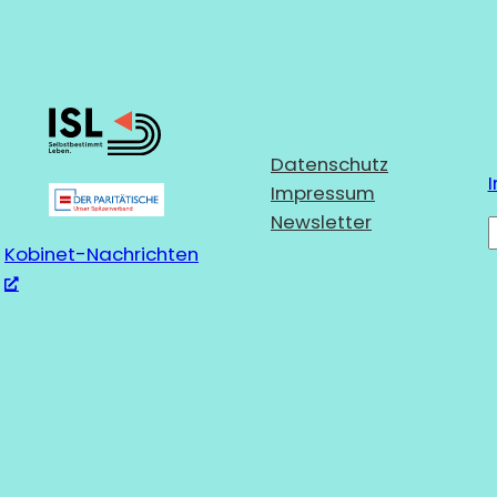
Datenschutz
I
Impressum
Newsletter
Kobinet-Nachrichten