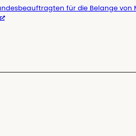
undesbeauftragten für die Belange von