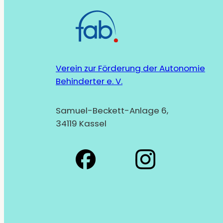
Verein zur Förderung der Autonomie
Behinderter e. V.
Samuel-Beckett-Anlage 6,
34119 Kassel