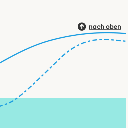
nach oben