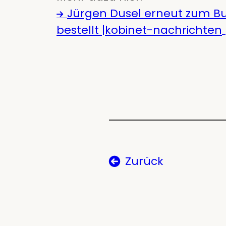
Jürgen Dusel erneut zum B
bestellt |kobinet-nachrichten
Zurück