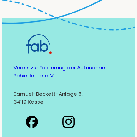
Verein zur Förderung der Autonomie
Behinderter e. V.
Samuel-Beckett-Anlage 6,
34119 Kassel