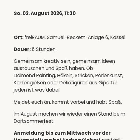
So. 02. August 2026, 11:30
Ort:
freiRAUM, Samuel-Beckett-Anlage 6, Kassel
Dauer:
6 Stunden.
Gemeinsam kreativ sein, gemeinsam Ideen
austauschen und Spaß haben. Ob
Daimond Painting, Häkeln, Stricken, Perlenkunst,
Kerzengießen oder Dekofiguren aus Gips: für
jeden ist was dabei.
Meldet euch an, kommt vorbei und habt Spaß.
Im August machen wir wieder einen Stand beim
Dartsommerfest.
Anmeldung
bis zum Mittwoch vor der