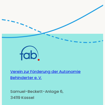
Verein zur Förderung der Autonomie
Behinderter e. V.
Samuel-Beckett-Anlage 6,
34119 Kassel