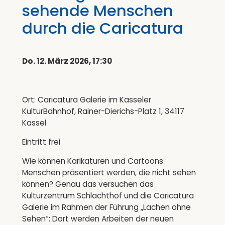
sehende Menschen
durch die Caricatura
Do. 12. März 2026, 17:30
Ort: Caricatura Galerie im Kasseler
KulturBahnhof, Rainer-Dierichs-Platz 1, 34117
Kassel
Eintritt frei
Wie können Karikaturen und Cartoons
Menschen präsentiert werden, die nicht sehen
können? Genau das versuchen das
Kulturzentrum Schlachthof und die Caricatura
Galerie im Rahmen der Führung „Lachen ohne
Sehen“: Dort werden Arbeiten der neuen