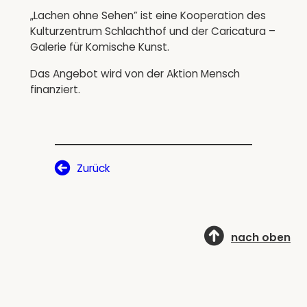
„Lachen ohne Sehen” ist eine Kooperation des
Kulturzentrum Schlachthof und der Caricatura –
Galerie für Komische Kunst.
Das Angebot wird von der Aktion Mensch
finanziert.
Zurück
nach oben