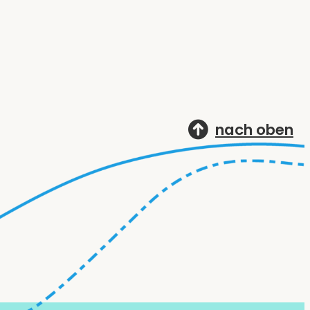
nach oben