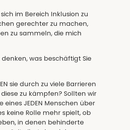
 sich im Bereich Inklusion zu
schen gerechter zu machen,
ngen zu sammeln, die mich
 denken, was beschäftigt Sie
 sie durch zu viele Barrieren
diese zu kämpfen? Sollten wir
rde eines JEDEN Menschen über
s keine Rolle mehr spielt, ob
eben, in denen behinderte