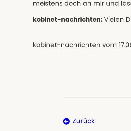
meistens doch an mir und läss
kobinet-nachrichten:
Vielen D
kobinet-nachrichten vom 17.0
Zurück