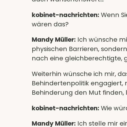
kobinet-nachrichten:
Wenn Sie
wären das?
Mandy Müller:
Ich wünsche mir
physischen Barrieren, sonder
nach eine gleichberechtigte, 
Weiterhin wünsche ich mir, da
Behindertenpolitik engagiert
Behinderung den Mut finden, 
kobinet-nachrichten:
Wie würd
Mandy Müller:
Ich stelle mir e