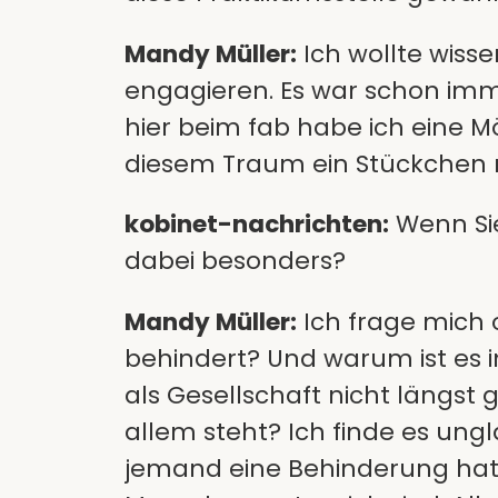
Mandy Müller:
Ich wollte wisse
engagieren. Es war schon imm
hier beim fab habe ich eine M
diesem Traum ein Stückchen 
kobinet-nachrichten:
Wenn Sie
dabei besonders?
Mandy Müller:
Ich frage mich 
behindert? Und warum ist es 
als Gesellschaft nicht längst
allem steht? Ich finde es ungl
jemand eine Behinderung hat 