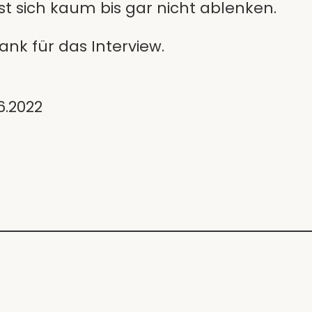
t sich kaum bis gar nicht ablenken.
ank für das Interview.
6.2022