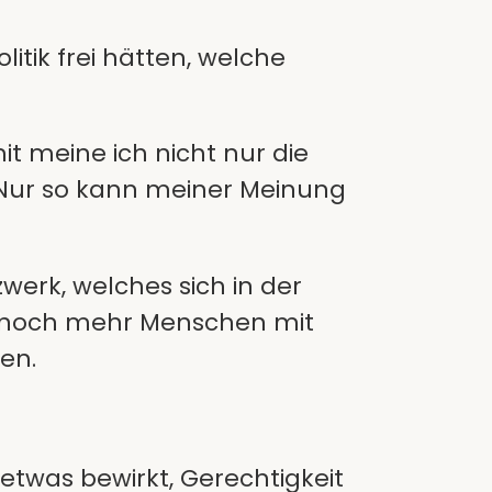
tik frei hätten, welche
t meine ich nicht nur die
 Nur so kann meiner Meinung
werk, welches sich in der
ss noch mehr Menschen mit
en.
 etwas bewirkt, Gerechtigkeit