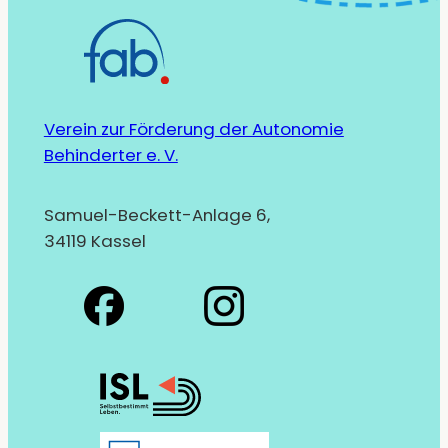
Verein zur Förderung der Autonomie
Behinderter e. V.
Samuel-Beckett-Anlage 6,
34119 Kassel