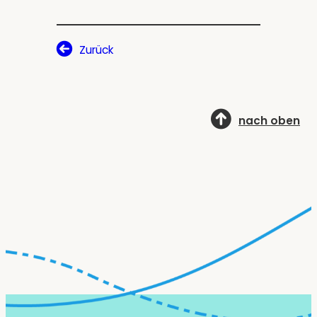
Zurück
nach oben