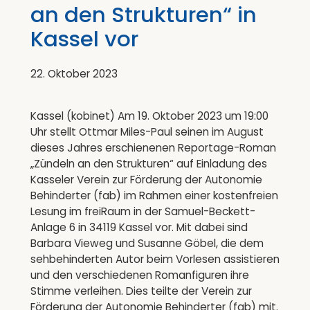
an den Strukturen“ in
Kassel vor
22. Oktober 2023
Kassel (kobinet) Am 19. Oktober 2023 um 19:00
Uhr stellt Ottmar Miles-Paul seinen im August
dieses Jahres erschienenen Reportage-Roman
„Zündeln an den Strukturen“ auf Einladung des
Kasseler Verein zur Förderung der Autonomie
Behinderter (fab) im Rahmen einer kostenfreien
Lesung im freiRaum in der Samuel-Beckett-
Anlage 6 in 34119 Kassel vor. Mit dabei sind
Barbara Vieweg und Susanne Göbel, die dem
sehbehinderten Autor beim Vorlesen assistieren
und den verschiedenen Romanfiguren ihre
Stimme verleihen. Dies teilte der Verein zur
Förderung der Autonomie Behinderter (fab) mit.