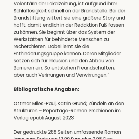
Volontärin der Lokalzeitung, ist aufgrund ihrer
Schlaflosigkeit schnell an der Brandstelle. Bei der
Brandstiftung wittert sie eine größere Story und
hofft, damit endlich in der Redaktion Fuß fassen
zu können. Sie beginnt über das System der
Werkstätten für behinderte Menschen zu
recherchieren. Dabei lernt sie die
Enthinderungsgruppe kennen. Deren Mitglieder
setzen sich für Inklusion und den Abbau von
Barrieren ein. So entstehen Freundschaften,
aber auch Verirrungen und Verwirrungen.“
Bibliografische Angaben:
Ottmar Miles-Paul, Katrin Grund; Zündeln an den
Strukturen – Reportage-Roman. Erschienen im
Verlag epubli August 2023
Der gedruckte 288 Seiten umfassende Roman