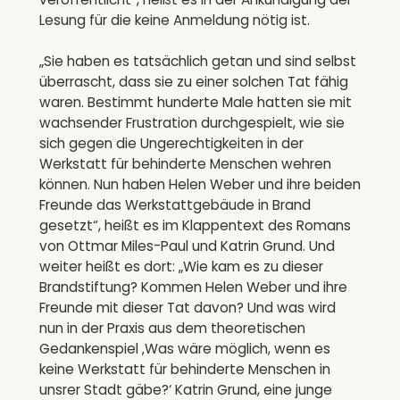
Lesung für die keine Anmeldung nötig ist.
„Sie haben es tatsächlich getan und sind selbst
überrascht, dass sie zu einer solchen Tat fähig
waren. Bestimmt hunderte Male hatten sie mit
wachsender Frustration durchgespielt, wie sie
sich gegen die Ungerechtigkeiten in der
Werkstatt für behinderte Menschen wehren
können. Nun haben Helen Weber und ihre beiden
Freunde das Werkstattgebäude in Brand
gesetzt“, heißt es im Klappentext des Romans
von Ottmar Miles-Paul und Katrin Grund. Und
weiter heißt es dort: „Wie kam es zu dieser
Brandstiftung? Kommen Helen Weber und ihre
Freunde mit dieser Tat davon? Und was wird
nun in der Praxis aus dem theoretischen
Gedankenspiel ‚Was wäre möglich, wenn es
keine Werkstatt für behinderte Menschen in
unsrer Stadt gäbe?‘ Katrin Grund, eine junge