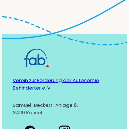
Verein zur Förderung der Autonomie
Behinderter e. V.
Samuel-Beckett-Anlage 6,
34119 Kassel