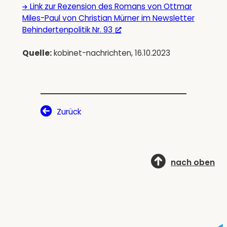
Link zur Rezension des Romans von Ottmar
Miles-Paul von Christian Mürner im Newsletter
Behindertenpolitik Nr. 93
Quelle:
kobinet-nachrichten, 16.10.2023
Zurück
nach oben