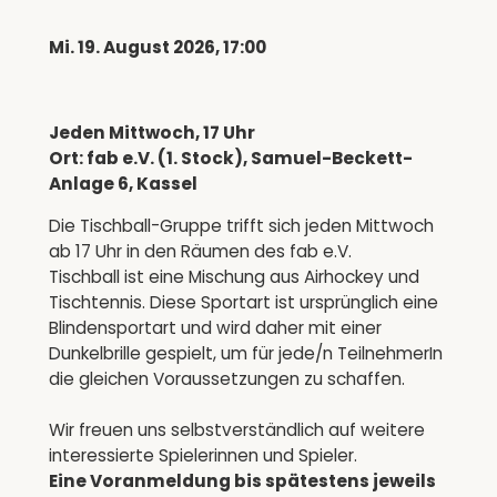
Mi. 19. August 2026, 17:00
Jeden Mittwoch, 17 Uhr
Ort: fab e.V. (1. Stock), Samuel-Beckett-
Anlage 6, Kassel
Die Tischball-Gruppe trifft sich jeden Mittwoch
ab 17 Uhr in den Räumen des fab e.V.
Tischball ist eine Mischung aus Airhockey und
Tischtennis. Diese Sportart ist ursprünglich eine
Blindensportart und wird daher mit einer
Dunkelbrille gespielt, um für jede/n TeilnehmerIn
die gleichen Voraussetzungen zu schaffen.
Wir freuen uns selbstverständlich auf weitere
interessierte Spielerinnen und Spieler.
Eine Voranmeldung bis spätestens jeweils