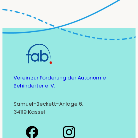
Verein zur Förderung der Autonomie
Behinderter e. V.
Samuel-Beckett-Anlage 6,
34119 Kassel