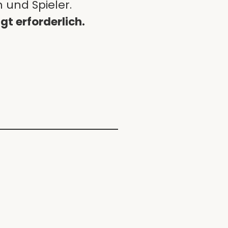
 und Spieler.
t erforderlich.