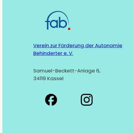
Verein zur Förderung der Autonomie
Behinderter e. V.
Samuel-Beckett-Anlage 6,
34119 Kassel