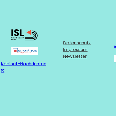
Datenschutz
I
Impressum
Newsletter
Kobinet-Nachrichten