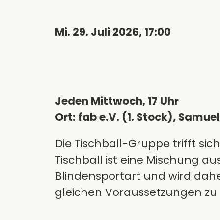
Mi. 29. Juli 2026, 17:00
Jeden Mittwoch, 17 Uhr
Ort: fab e.V. (1. Stock), Samu
Die Tischball-Gruppe trifft si
Tischball ist eine Mischung au
Blindensportart und wird daher
gleichen Voraussetzungen zu 