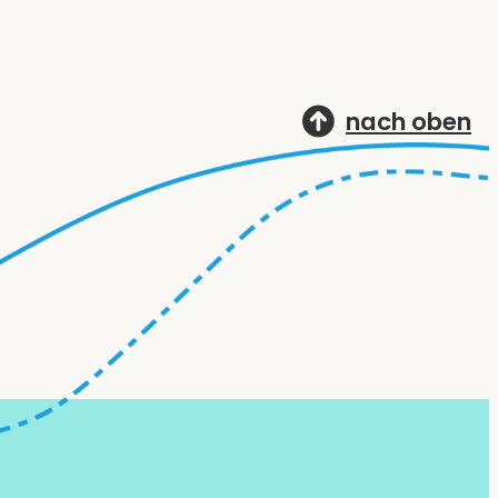
nach oben