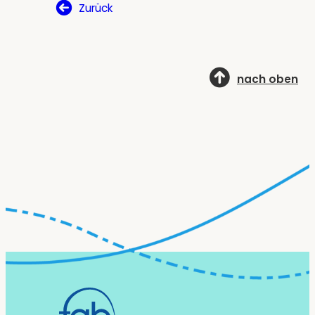
Zurück
nach oben