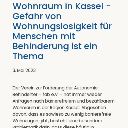
Wohnraum in Kassel -
Gefahr von
Wohnungslosigkeit für
Menschen mit
Behinderung ist ein
Thema
3. Mai 2023
Der Verein zur Förderung der Autonomie
Behinderter – fab e.V. – hat immer wieder
Anfragen nach barrierefreiem und bezahlbarem
Wohnraum in der Region Kassel. Abgesehen
davon, dass es sowieso zu wenig barrierefreie
Wohnungen gibt, besteht eine besondere
Problematik darin, dass diese häufig in