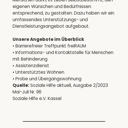
eigenen Wünschen und Bedürfnissen
entsprechend, zu gestalten. Dazu haben wir ein
umfassendes Unterstützungs- und
Dienstleistungsangebot aufgebaut.
Unsere Angebote im Überblick
• Barrierefreier Treffpunkt freiRAUM
• Informations- und Kontaktstelle für Menschen
mit Behinderung
• Assistenzdienst
• Unterstütztes Wohnen
• Probe und Übergangswohnung
Quelle:
Soziale Hilfe aktuell, Ausgabe 2/2023
Mai-Juli Nr. 96
Soziale Hilfe e.V. Kassel