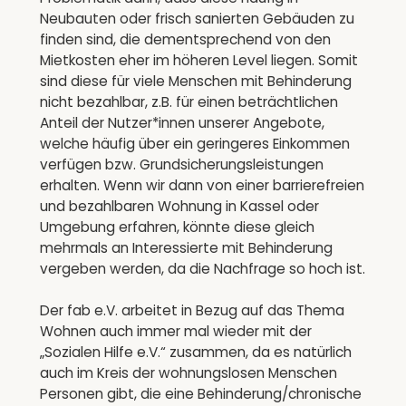
Neubauten oder frisch sanierten Gebäuden zu
finden sind, die dementsprechend von den
Mietkosten eher im höheren Level liegen. Somit
sind diese für viele Menschen mit Behinderung
nicht bezahlbar, z.B. für einen beträchtlichen
Anteil der Nutzer*innen unserer Angebote,
welche häufig über ein geringeres Einkommen
verfügen bzw. Grundsicherungsleistungen
erhalten. Wenn wir dann von einer barrierefreien
und bezahlbaren Wohnung in Kassel oder
Umgebung erfahren, könnte diese gleich
mehrmals an Interessierte mit Behinderung
vergeben werden, da die Nachfrage so hoch ist.
Der fab e.V. arbeitet in Bezug auf das Thema
Wohnen auch immer mal wieder mit der
„Sozialen Hilfe e.V.“ zusammen, da es natürlich
auch im Kreis der wohnungslosen Menschen
Personen gibt, die eine Behinderung/chronische