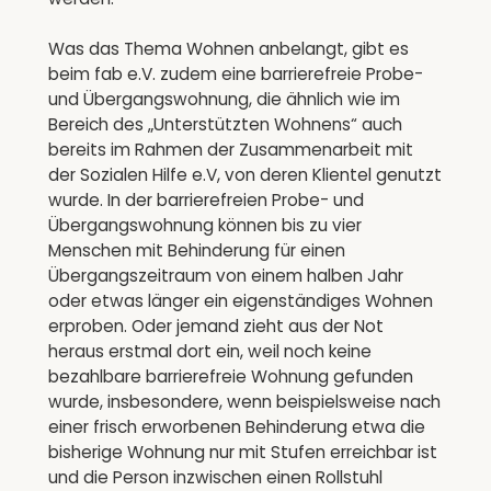
Was das Thema Wohnen anbelangt, gibt es
beim fab e.V. zudem eine barrierefreie Probe-
und Übergangswohnung, die ähnlich wie im
Bereich des „Unterstützten Wohnens“ auch
bereits im Rahmen der Zusammenarbeit mit
der Sozialen Hilfe e.V, von deren Klientel genutzt
wurde. In der barrierefreien Probe- und
Übergangswohnung können bis zu vier
Menschen mit Behinderung für einen
Übergangszeitraum von einem halben Jahr
oder etwas länger ein eigenständiges Wohnen
erproben. Oder jemand zieht aus der Not
heraus erstmal dort ein, weil noch keine
bezahlbare barrierefreie Wohnung gefunden
wurde, insbesondere, wenn beispielsweise nach
einer frisch erworbenen Behinderung etwa die
bisherige Wohnung nur mit Stufen erreichbar ist
und die Person inzwischen einen Rollstuhl