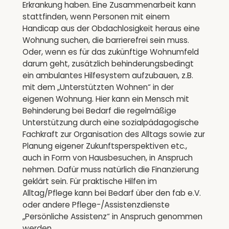
Erkrankung haben. Eine Zusammenarbeit kann
stattfinden, wenn Personen mit einem
Handicap aus der Obdachlosigkeit heraus eine
Wohnung suchen, die barrierefrei sein muss.
Oder, wenn es für das zukünftige Wohnumfeld
darum geht, zusätzlich behinderungsbedingt
ein ambulantes Hilfesystem aufzubauen, z.B.
mit dem „Unterstützten Wohnen“ in der
eigenen Wohnung. Hier kann ein Mensch mit
Behinderung bei Bedarf die regelmäßige
Unterstützung durch eine sozialpädagogische
Fachkraft zur Organisation des Alltags sowie zur
Planung eigener Zukunftsperspektiven etc.,
auch in Form von Hausbesuchen, in Anspruch
nehmen. Dafür muss natürlich die Finanzierung
geklärt sein. Für praktische Hilfen im
Alltag/Pflege kann bei Bedarf über den fab e.V.
oder andere Pflege-/Assistenzdienste
„Persönliche Assistenz“ in Anspruch genommen
werden.