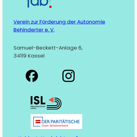
Verein zur Förderung der Autonomie
Behinderter e. V.
Samuel-Beckett-Anlage 6,
34119 Kassel